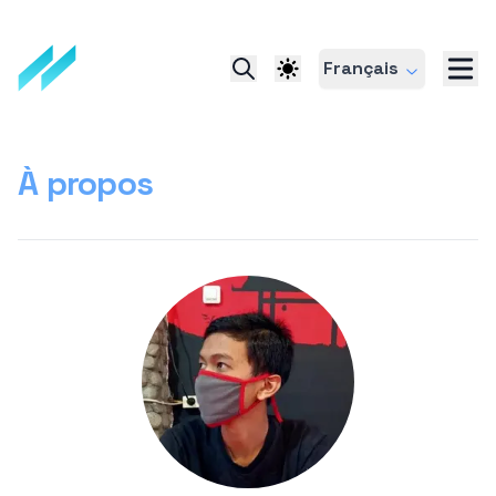
Français
À propos