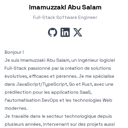
Imamuzzaki Abu Salam
Full-Stack Software Engineer
github
linkedin
x
Bonjour !
Je suis Imamuzzaki Abu Salam, un ingénieur logiciel
Full-Stack passionné par la création de solutions
évolutives, efficaces et pérennes. Je me spécialise
dans JavaScript/TypeScript, Go et Rust, avec une
prédilection pour les applications SaaS,
l'automatisation DevOps et les technologies Web
modernes.
Je travaille dans le secteur technologique depuis
plusieurs années, intervenant sur des projets aussi